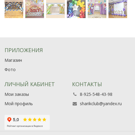
ПРИЛОЖЕНИЯ
Магазин
Фото
ЛИЧНЫЙ КАБИНЕТ
КОНТАКТЫ
Мои заказы
8-925-548-43-98
Мой профиль
sharikclub@yandex.ru