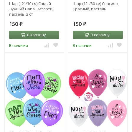
Шар (12''/30 см) Самый
Шар (12''/30 см) Спасибо,
Лучший Папа!, Ассорти,
Красный, пастель
пастель, 2 ст
150
150
₽
₽
В корзину
В корзину
В наличии
В наличии