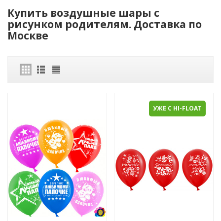
Купить воздушные шары с
рисунком родителям. Доставка по
Москве
УЖЕ С HI-FLOAT