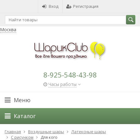
Вход
Регистрация
Москва
8-925-548-43-98
Часы работы
Меню
Каталог
Главная
Воздушные шары
Латексные шары
С рисунком
Для кого