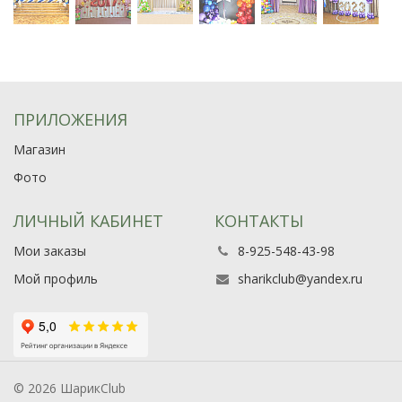
ПРИЛОЖЕНИЯ
Магазин
Фото
ЛИЧНЫЙ КАБИНЕТ
КОНТАКТЫ
Мои заказы
8-925-548-43-98
Мой профиль
sharikclub@yandex.ru
© 2026 ШарикClub