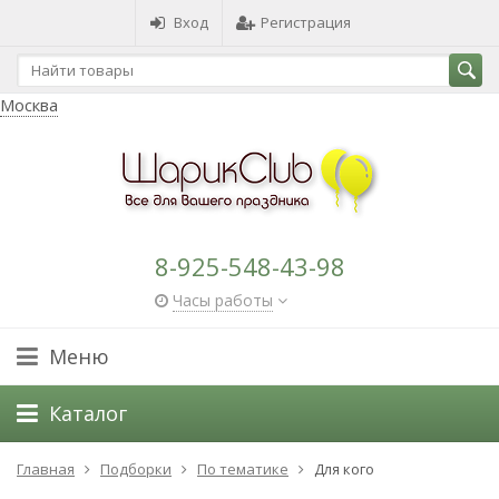
Вход
Регистрация
Москва
8-925-548-43-98
Часы работы
Меню
Каталог
Главная
Подборки
По тематике
Для кого