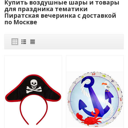
Купить воздушные шары и товары
для праздника тематики
Пиратская вечеринка с доставкой
по Москве