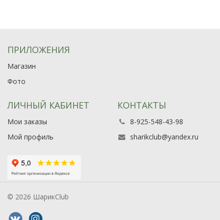
ПРИЛОЖЕНИЯ
Магазин
Фото
ЛИЧНЫЙ КАБИНЕТ
КОНТАКТЫ
Мои заказы
8-925-548-43-98
Мой профиль
sharikclub@yandex.ru
© 2026 ШарикClub