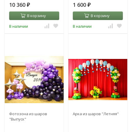
10 360
1 600
₽
₽
В корзину
В корзину
В наличии
В наличии
Фотозона из шаров
Арка из шаров "Летняя"
"Выпуск"