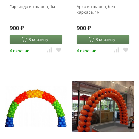
Гирлянда из шаров, 1м
Арка из шаров, без
каркаса, 1м
900
900
₽
₽
В корзину
В корзину
В наличии
В наличии