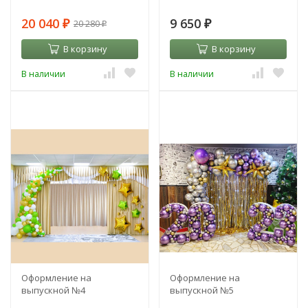
20 040
9 650
20 280
₽
₽
₽
В корзину
В корзину
В наличии
В наличии
Оформление на
Оформление на
выпускной №4
выпускной №5