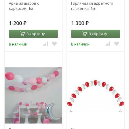
Арка из шаров с
Гирлянда квадратного
каркасом, 1м
плетения, 1м
1 200
1 300
₽
₽
В корзину
В корзину
В наличии
В наличии