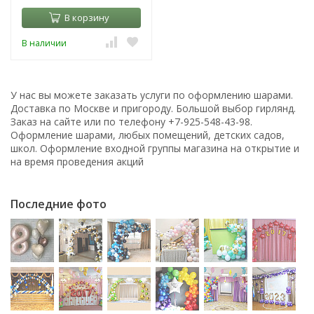
В корзину
В наличии
У нас вы можете заказать услуги по оформлению шарами.
Доставка по Москве и пригороду. Большой выбор гирлянд.
Заказ на сайте или по телефону +7-925-548-43-98.
Оформление шарами, любых помещений, детских садов,
школ. Оформление входной группы магазина на открытие и
на время проведения акций
Последние фото