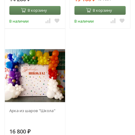
В корзину
В корзину
В наличии
В наличии
Арка из шаров "Школа"
16 800
₽