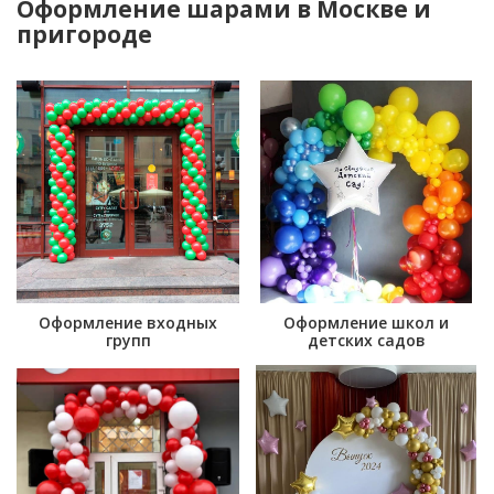
Оформление шарами в Москве и
пригороде
Оформление входных
Оформление школ и
групп
детских садов