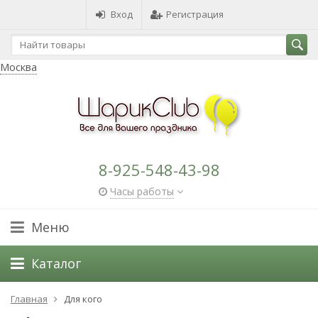
Вход
Регистрация
Москва
8-925-548-43-98
Часы работы
Меню
Каталог
Главная
Для кого