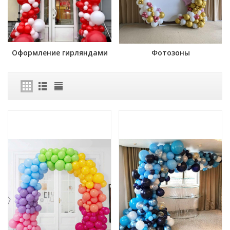
Оформление гирляндами
Фотозоны