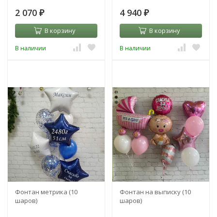
2 070
4 940
₽
₽
В корзину
В корзину
В наличии
В наличии
Фонтан метрика (10
Фонтан на выписку (10
шаров)
шаров)