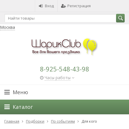
Вход
Регистрация
Москва
8-925-548-43-98
Часы работы
Меню
Каталог
Главная
Подборки
По событиям
Для кого