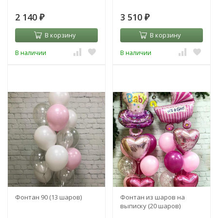
2 140
3 510
₽
₽
В корзину
В корзину
В наличии
В наличии
Фонтан 90 (13 шаров)
Фонтан из шаров на
выписку (20 шаров)