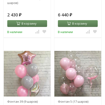
шаров)
2 430
6 440
₽
₽
В корзину
В корзину
В наличии
В наличии
Фонтан 39 (9 шаров)
Фонтан 5 (17 шаров)