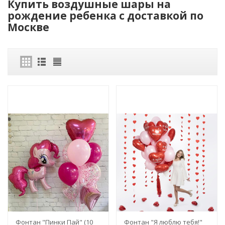
Купить воздушные шары на
рождение ребенка с доставкой по
Москве
Фонтан "Пинки Пай" (10
Фонтан "Я люблю тебя!"