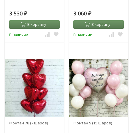
3 530
3 060
₽
₽
В корзину
В корзину
В наличии
В наличии
Фонтан 78 (7 шаров)
Фонтан 9 (15 шаров)