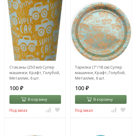
Стаканы (250 мл) Супер
Тарелки (7''/18 см) Супер
машинки, Крафт, Голубой,
машинки, Крафт, Голубой,
Металлик, 6 шт.
Металлик, 6 шт.
100
100
₽
₽
В корзину
В корзину
Под заказ
Под заказ