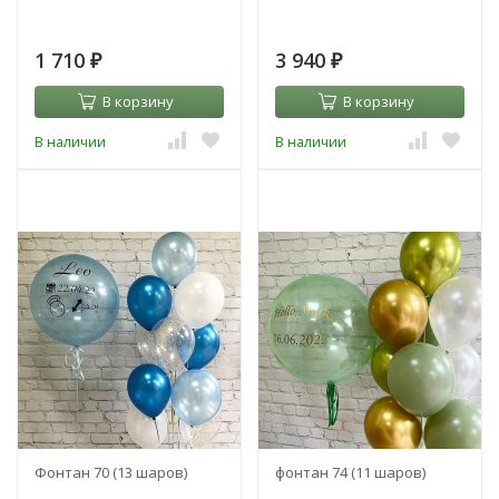
1 710
3 940
₽
₽
В корзину
В корзину
В наличии
В наличии
Фонтан 70 (13 шаров)
фонтан 74 (11 шаров)