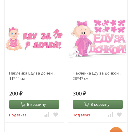
Наклейка Еду за дочей!,
Наклейка Еду за Дочкой!,
11*44 см
28*47 см
200
300
₽
₽
В корзину
В корзину
Под заказ
Под заказ