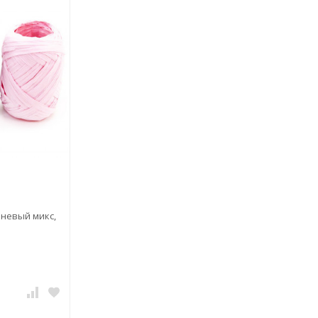
еневый микс,