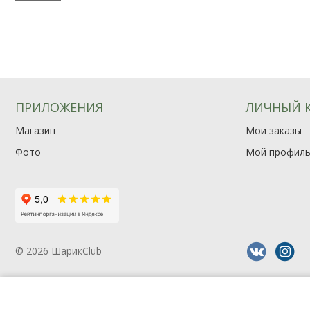
ПРИЛОЖЕНИЯ
ЛИЧНЫЙ 
Магазин
Мои заказы
Фото
Мой профил
© 2026 ШарикClub