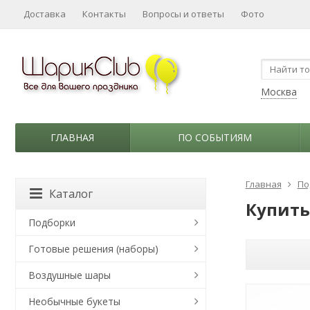
Доставка
Контакты
Вопросы и ответы
Фото
Москва
ГЛАВНАЯ
ПО СОБЫТИЯМ
Главная
По
Каталог
Купить
Подборки
Готовые решения (наборы)
Воздушные шары
Необычные букеты