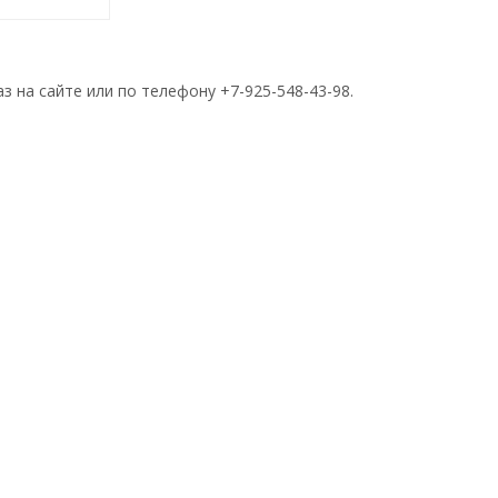
з на сайте или по телефону +7-925-548-43-98.