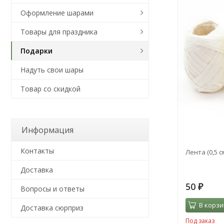
Оформление шарами
Товары для праздника
Подарки
Надуть свои шары
Товар со скидкой
Информация
Контакты
Лента (0,5 
Доставка
50
₽
Вопросы и ответы
В корзи
Доставка сюрприз
Под заказ