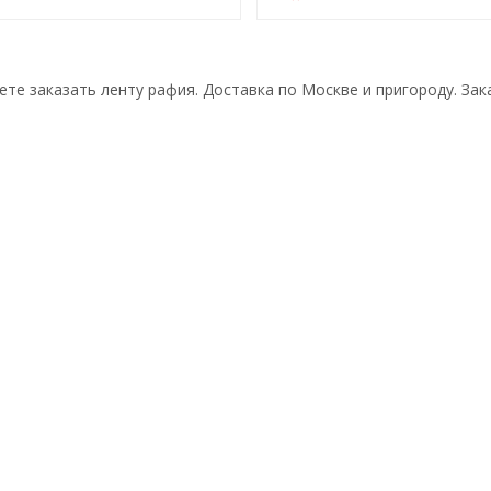
ете заказать ленту рафия. Доставка по Москве и пригороду. Зака