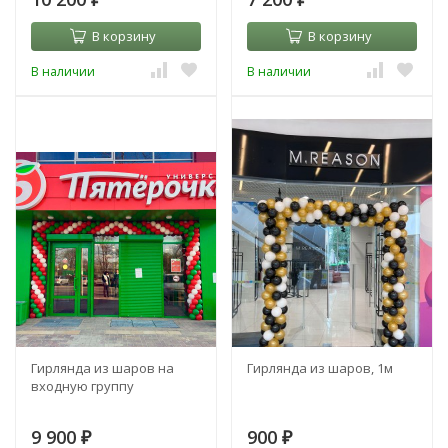
В корзину
В корзину
В наличии
В наличии
Гирлянда из шаров на
Гирлянда из шаров, 1м
входную группу
9 900
900
₽
₽