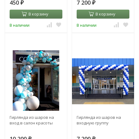
450
7 200
₽
₽
В корзину
В корзину
В наличии
В наличии
Гирлянда из шаров на
Гирлянда из шаров на
вход в салон красоты
входную группу
10 200
7 200
₽
₽