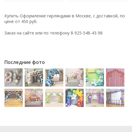
Купить Оформление гирляндами в Москве, с доставкой, по
цене от 450 руб.
Заказ на сайте или по телефону 8-925-548-43-98
Последние фото