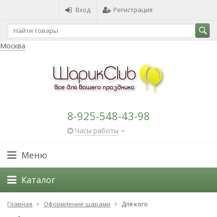
Вход
Регистрация
Москва
8-925-548-43-98
Часы работы
Меню
Каталог
Главная
Оформление шарами
Для кого