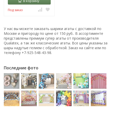
В корзину
Под заказ
У нас вы можете заказать шарики агаты с доставкой по
Москве и пригороду по цене от 150 руб.. В ассортименте
представлены премиум супер агаты от производителя
Qualatex, а так же классические агаты. Все цены указаны за
шары надутые гелием с обработкой. Заказ на сайте или по
телефону +7-925-548-43-98.
Последние фото