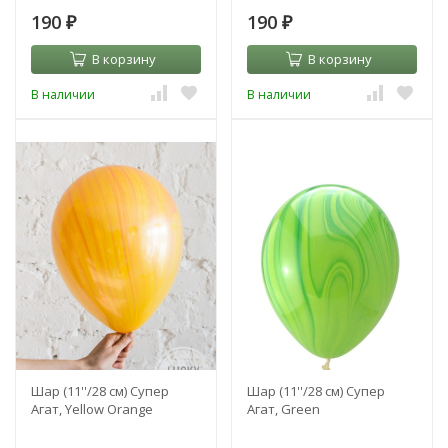
190
190
₽
₽
В корзину
В корзину
В наличии
В наличии
Шар (11''/28 см) Супер
Шар (11''/28 см) Супер
Агат, Yellow Orange
Агат, Green