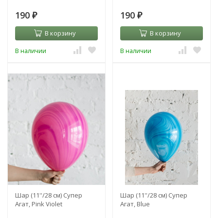
190
190
₽
₽
В корзину
В корзину
В наличии
В наличии
Шар (11''/28 см) Супер
Шар (11''/28 см) Супер
Агат, Pink Violet
Агат, Blue