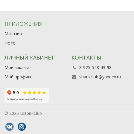
ПРИЛОЖЕНИЯ
Магазин
Фото
ЛИЧНЫЙ КАБИНЕТ
КОНТАКТЫ
Мои заказы
8-925-548-43-98
Мой профиль
sharikclub@yandex.ru
© 2026 ШарикClub