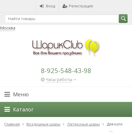
Вход
Регистрация
Москва
8-925-548-43-98
Часы работы
Меню
Каталог
Главная
Воздушные шары
Латексные шары
Для кого