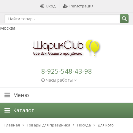
Вход
Регистрация
Москва
8-925-548-43-98
Часы работы
Меню
Каталог
Главная
Товары для праздника
Посуда
Для кого