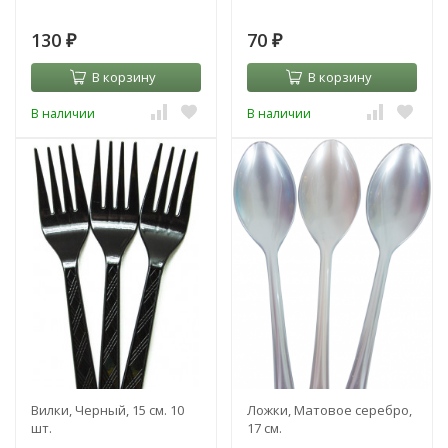
130
70
₽
₽
В корзину
В корзину
В наличии
В наличии
Вилки, Черный, 15 см. 10
Ложки, Матовое серебро,
шт.
17 см.