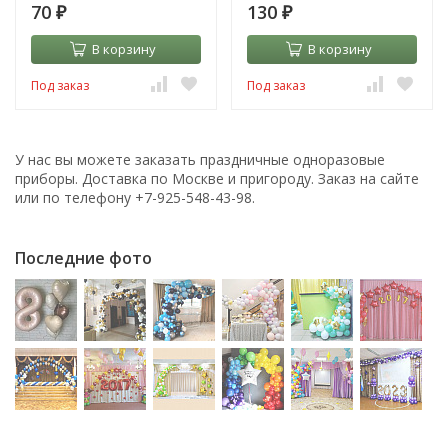
70
130
₽
₽
В корзину
В корзину
Под заказ
Под заказ
У нас вы можете заказать праздничные одноразовые
приборы. Доставка по Москве и пригороду. Заказ на сайте
или по телефону +7-925-548-43-98.
Последние фото