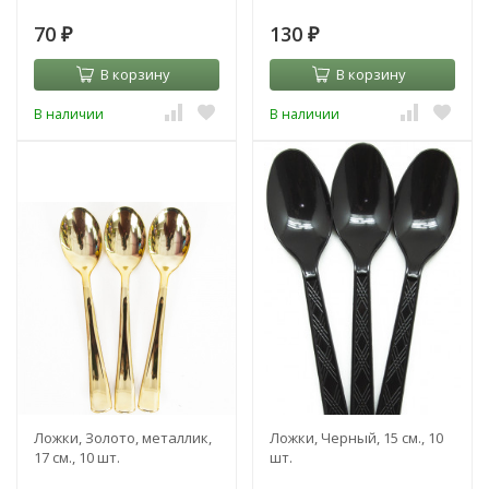
70
130
₽
₽
В корзину
В корзину
В наличии
В наличии
Ложки, Золото, металлик,
Ложки, Черный, 15 см., 10
17 см., 10 шт.
шт.