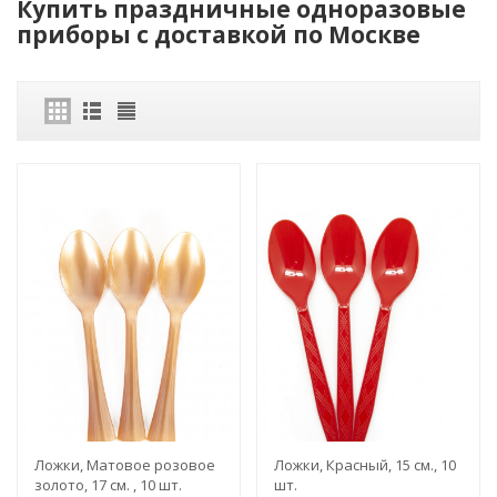
Купить праздничные одноразовые
приборы с доставкой по Москве
Ложки, Матовое розовое
Ложки, Красный, 15 см., 10
золото, 17 см. , 10 шт.
шт.