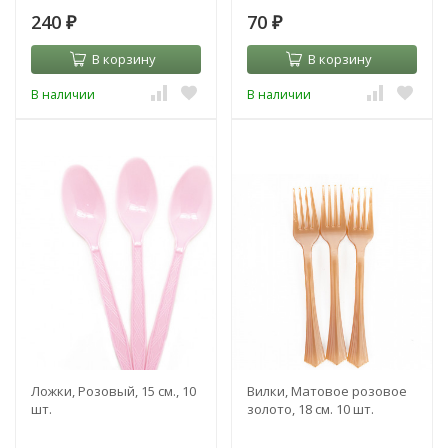
240
70
₽
₽
В корзину
В корзину
В наличии
В наличии
Ложки, Розовый, 15 см., 10
Вилки, Матовое розовое
шт.
золото, 18 см. 10 шт.