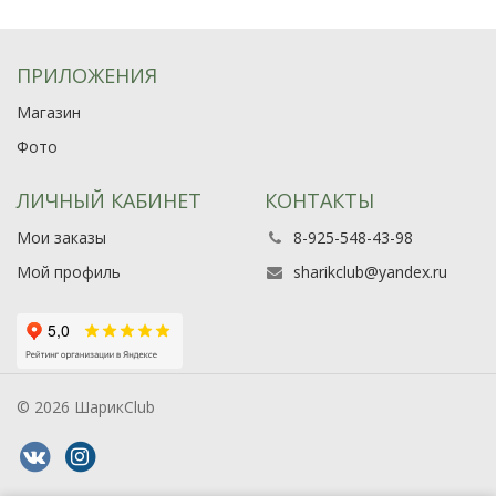
ПРИЛОЖЕНИЯ
Магазин
Фото
ЛИЧНЫЙ КАБИНЕТ
КОНТАКТЫ
Мои заказы
8-925-548-43-98
Мой профиль
sharikclub@yandex.ru
© 2026 ШарикClub