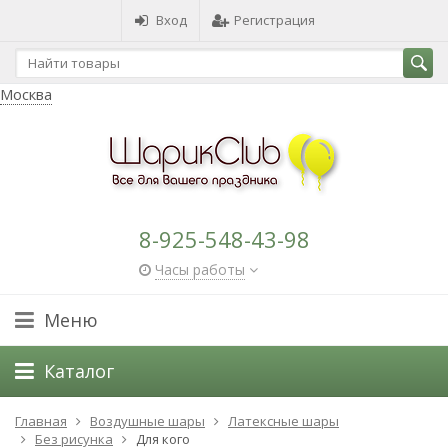
Вход
Регистрация
Москва
8-925-548-43-98
Часы работы
Меню
Каталог
Главная
Воздушные шары
Латексные шары
Без рисунка
Для кого