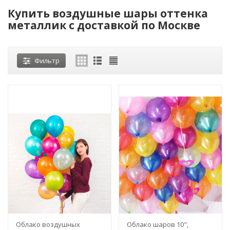
Купить воздушные шары оттенка
металлик с доставкой по Москве
Фильтр
Облако воздушных
Облако шаров 10",