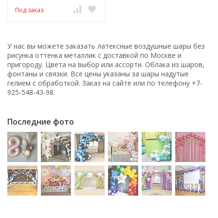
Под заказ
У нас вы можете заказать латексные воздушные шары без
рисунка оттенка металлик с доставкой по Москве и
пригороду. Цвета на выбор или ассорти. Облака из шаров,
фонтаны и связки. Все цены указаны за шары надутые
гелием с обработкой. Заказ на сайте или по телефону +7-
925-548-43-98.
Последние фото