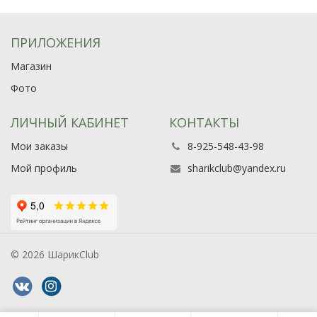
ПРИЛОЖЕНИЯ
Магазин
Фото
ЛИЧНЫЙ КАБИНЕТ
КОНТАКТЫ
Мои заказы
8-925-548-43-98
Мой профиль
sharikclub@yandex.ru
© 2026 ШарикClub