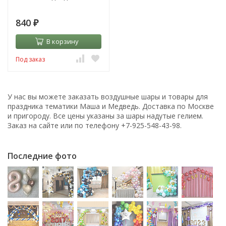
840
₽
В корзину
Под заказ
У нас вы можете заказать воздушные шары и товары для
праздника тематики Маша и Медведь. Доставка по Москве
и пригороду. Все цены указаны за шары надутые гелием.
Заказ на сайте или по телефону +7-925-548-43-98.
Последние фото