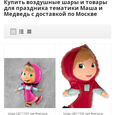
Купить воздушные шары и товары
для праздника тематики Маша и
Медведь с доставкой по Москве
Шар (42"/107 см) Фигура,
Шар (40''/102 см) Фигура,