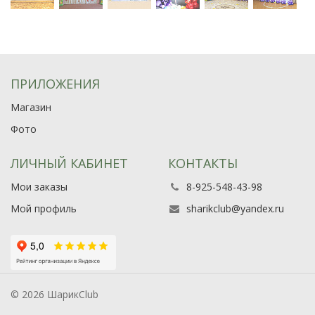
ПРИЛОЖЕНИЯ
Магазин
Фото
ЛИЧНЫЙ КАБИНЕТ
КОНТАКТЫ
Мои заказы
8-925-548-43-98
Мой профиль
sharikclub@yandex.ru
© 2026 ШарикClub