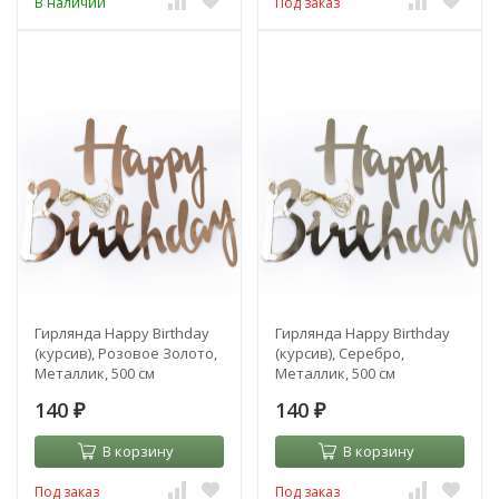
В наличии
Под заказ
Гирлянда Happy Birthday
Гирлянда Happy Birthday
(курсив), Розовое Золото,
(курсив), Серебро,
Металлик, 500 см
Металлик, 500 см
140
140
₽
₽
В корзину
В корзину
Под заказ
Под заказ