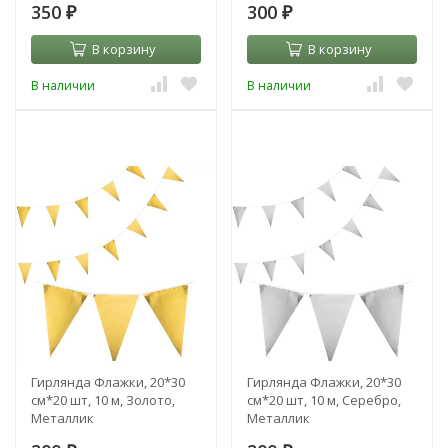
350
300
₽
₽
В корзину
В корзину
В наличии
В наличии
Гирлянда Флажки, 20*30
Гирлянда Флажки, 20*30
см*20 шт, 10 м, Золото,
см*20 шт, 10 м, Серебро,
Металлик
Металлик