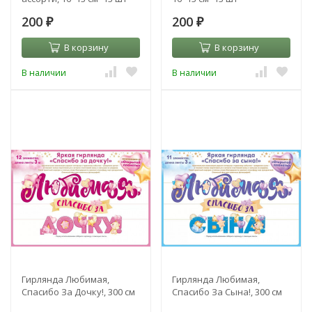
200
200
₽
₽
В корзину
В корзину
В наличии
В наличии
Гирлянда Любимая,
Гирлянда Любимая,
Спасибо За Дочку!, 300 см
Спасибо За Сына!, 300 см