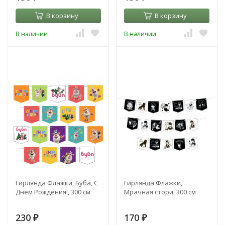
В корзину
В корзину
В наличии
В наличии
Гирлянда Флажки, Буба, С
Гирлянда Флажки,
Днем Рождения!, 300 см
Мрачная стори, 300 см
230
170
₽
₽