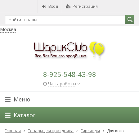
Вход
Регистрация
Москва
8-925-548-43-98
Часы работы
Меню
Каталог
Главная
Товары для праздника
Гирлянды
Для кого