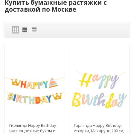
Купить бумажные растяжки с
доставкой по Москве
Гирлянда Happy Birthday
Гирлянда Happy Birthday,
(разноцветные буквы и
Ассорти, Макарунс, 200 см,