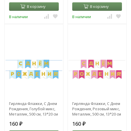
В корзину
В корзину
В наличии
В наличии
Гирлянда Флажки, С Днем
Гирлянда Флажки, С Днем
Рождения, Голубой микс,
Рождения, Розовый микс,
Металлик, 500 см, 13*20 см
Металлик, 500 см, 13*20 см
160
160
₽
₽